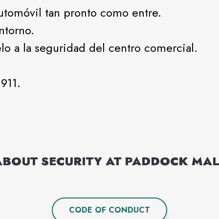
automóvil tan pronto como entre.
ntorno.
lo a la seguridad del centro comercial.
911.
ABOUT SECURITY AT
PADDOCK MAL
CODE OF CONDUCT